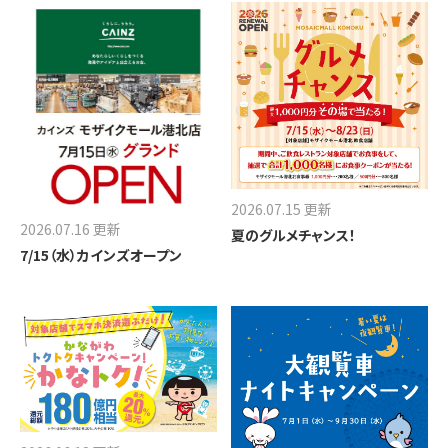
2026.07.15 更新
2026.07.16 更新
夏のグルメチャンス！
7/15（水）カインズオープン