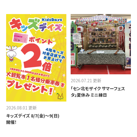
2026.07.21 更新
「セン北モザイク サマーフェス
タ」夏休み ミニ縁日
2026.08.01 更新
キッズデイズ 8/7(金)～9(日)
開催！