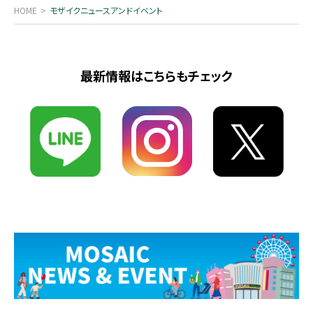
HOME
モザイクニュースアンドイベント
最新情報はこちらもチェック