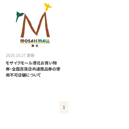
2025.10.27 更新
モザイクモール港北お買い物
券・全国百貨店共通商品券の使
用不可店舗について
1