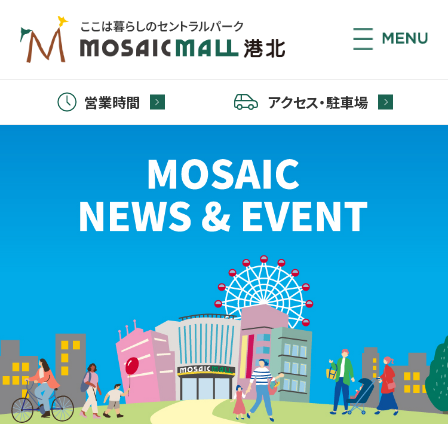
営業時間
アクセス・駐車場