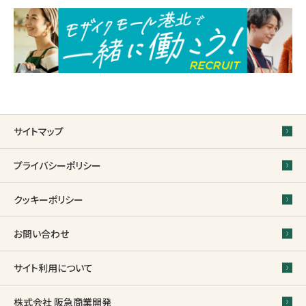
サイトマップ
プライバシーポリシー
クッキーポリシー
お問い合わせ
サイト利用について
株式会社 阪急商業開発