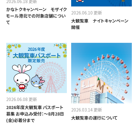
2026.06.18 更新
かなトクキャンペーン モザイク
2026.06.10 更新
モール港北での対象店舗につい
大観覧車 ナイトキャンペーン
て
開催
2026.06.08 更新
2026年度大観覧車 パスポート
2026.03.14 更新
募集 お申込み受付：～8月28日
大観覧車の運行について
(金)必着分まで