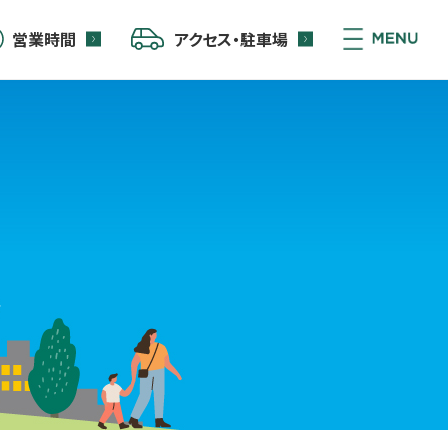
営業時間
アクセス・駐車場