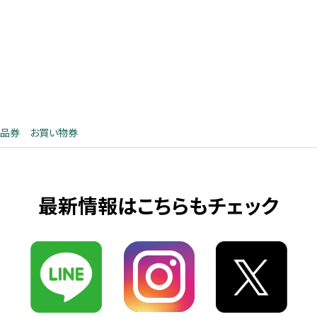
品券 お買い物券
最新情報はこちらもチェック