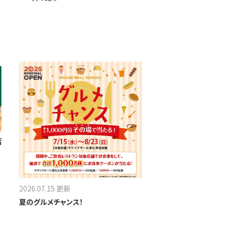
2026.07.15 更新
夏のグルメチャンス！