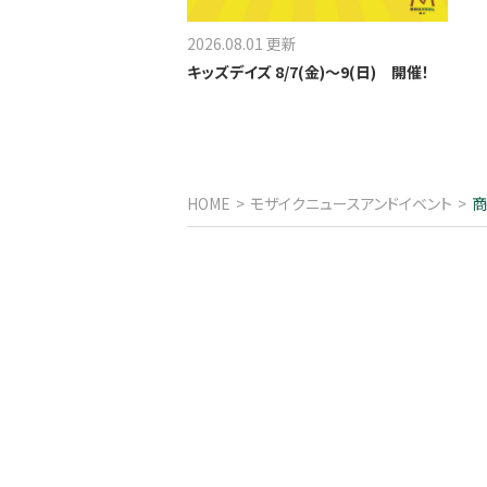
2026.08.01 更新
キッズデイズ 8/7(金)～9(日) 開催！
HOME
モザイクニュースアンドイベント
商