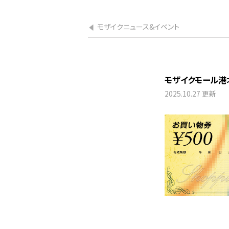
モザイクニュース&イベント
モザイクモール港
2025.10.27 更新