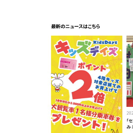
最新のニュースはこちら
20
「
み