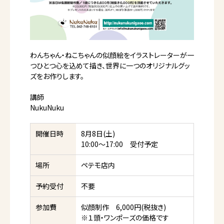
わんちゃん・ねこちゃんの似顔絵をイラストレーターが一
つひとつ心を込めて描き、世界に一つのオリジナルグッ
ズをお作りします。
講師
NukuNuku
開催日時
8月8日(土)
10:00～17:00 受付予定
場所
ペテモ店内
予約受付
不要
参加費
似顔制作 6,000円(税抜き)
※１頭・ワンポーズの価格です