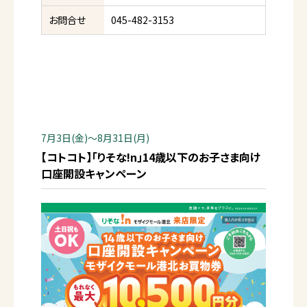
お問合せ
045-482-3153
7月3日(金)～8月31日(月)
【コトコト】「りそな!n」14歳以下のお子さま向け
口座開設キャンペーン