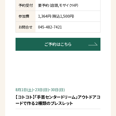
予約受付
要予約（店頭,モザイクHP）
参加費
1,364円（税込1,500円）
お問合せ
045-482-7421
ご予約はこちら
8月1日(土)・23日(日)・30日(日)
【コトコト】「手芸センタードリーム」アウトドアコ
ードで作る２種類のブレスレット