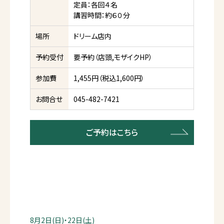
定員：各回４名
講習時間：約６０分
場所
ドリーム店内
予約受付
要予約（店頭,モザイクHP）
参加費
1,455円（税込1,600円）
お問合せ
045-482-7421
ご予約はこちら
8月2日(日)・22日(土)