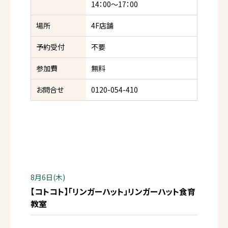
14：00～17：00
場所
4F店舗
予約受付
不要
参加費
無料
お問合せ
0120-054-410
8月6日(木)
【コトコト】「リンガーハット」リンガーハット食育
教室