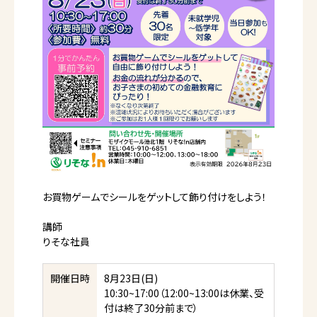
お買物ゲームでシールをゲットして飾り付けをしよう！
講師
りそな社員
開催日時
8月23日(日)
10:30~17:00（12:00~13:00は休業、受
付は終了30分前まで）