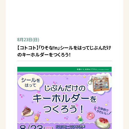
8月23日(日)
【コトコト】「りそな!n」シールをはってじぶんだけ
のキーホルダーをつくろう！