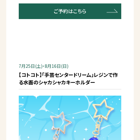
ご予約はこちら
7月25日(土)・8月16日(日)
【コトコト】「手芸センタードリーム」レジンで作
る水面のシャカシャカキーホルダー