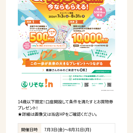
14歳以下限定！口座開設して条件を満たすとお買物券
プレゼント！
★詳細は画像又は当店HPをご確認ください。
開催日時
7月3日(金)～8月31日(月)