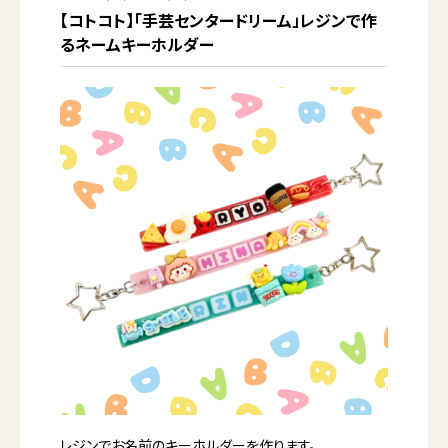
【コトコト】「手芸センタードリーム」レジンで作
るネームキーホルダー
レジンでお名前のキーホルダーを作ります。