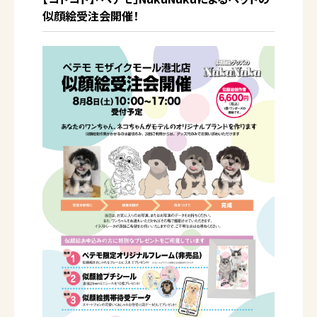
似顔絵受注会開催！