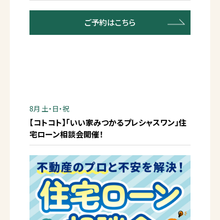
ご予約はこちら
8月 土・日・祝
【コトコト】「いい家みつかるプレシャスワン」住
宅ローン相談会開催！