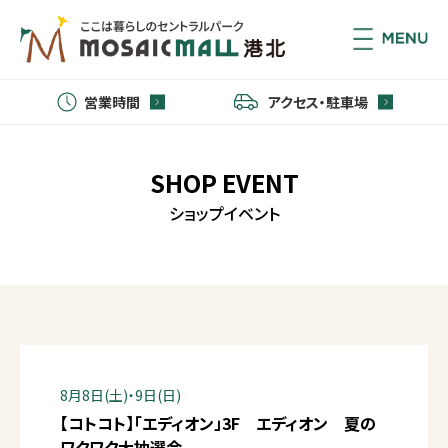
営業時間
アクセス・駐車場
SHOP EVENT
ショップイベント
8月8日(土)・9日(日)
【コトコト】「エディオン」3F エディオン 夏の
ワクワク大抽選会