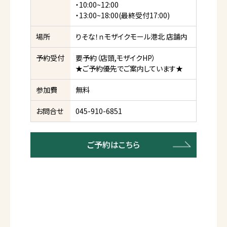
・10:00~12:00
・13:00~18:00(最終受付17:00)
場所
りそな！ｎモザイクモール港北 店舗内
予約受付
要予約（店頭,モザイクHP）
★ご予約優先でご案内しています★
参加費
無料
お問合せ
045-910-6851
ご予約はこちら