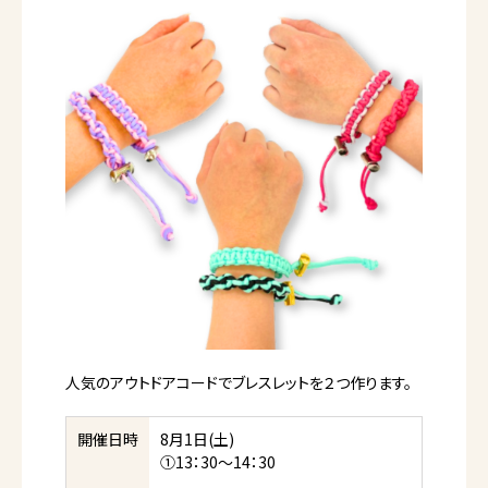
人気のアウトドアコードでブレスレットを２つ作ります。
開催日時
8月1日(土)
①13：30～14：30