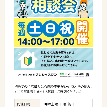
初めての住宅購入は心配や不安がいっぱい。その悩み、
すべて解消致します！お気軽にご来店ください♪
開催日時
8月の土曜・日曜・祝日