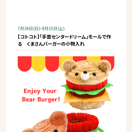
7月26日(日)・8月15日(土)
【コトコト】「手芸センタードリーム」モールで作
る くまさんバーガーの小物入れ