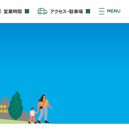
営業時間
アクセス・駐車場