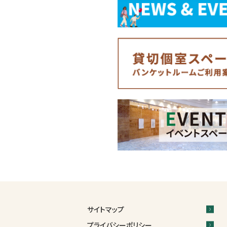
サイトマップ
プライバシーポリシー