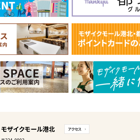
モザイクモール港北
アクセス
〒224-0003