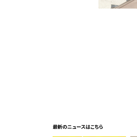
最新のニュースはこちら