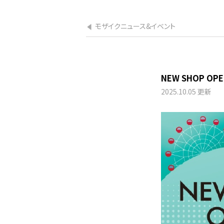
モザイクニュース&イベント
NEW SHOP OP
2025.10.05 更新