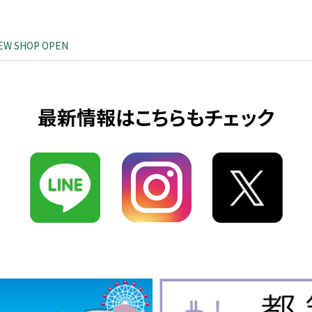
EW SHOP OPEN
最新情報はこちらもチェック