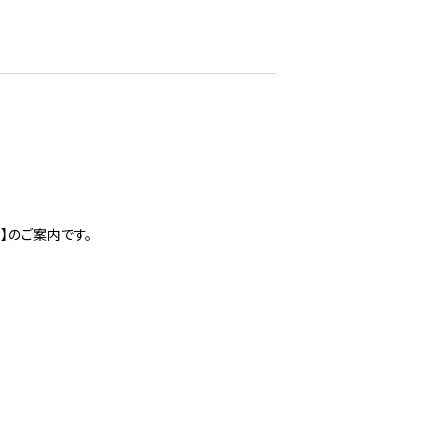
P】のご案内です。