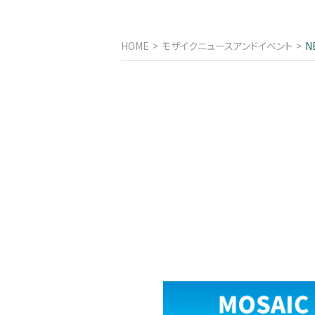
HOME
モザイクニュースアンドイベント
N