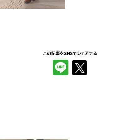
この記事をSNSでシェアする