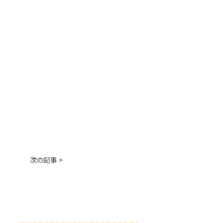
次の記事 >