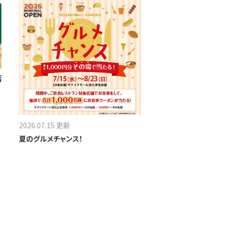
2026.07.15 更新
夏のグルメチャンス！