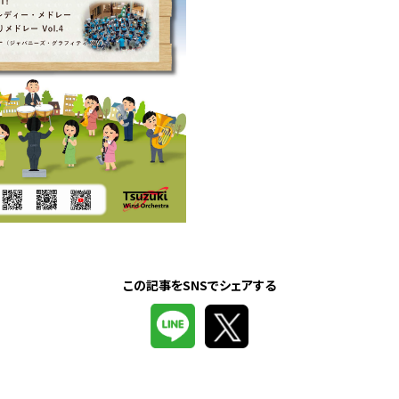
この記事をSNSでシェアする