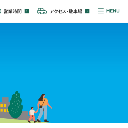
営業時間
アクセス・駐車場