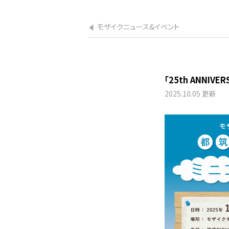
モザイクニュース&イベント
「25th ANNIV
2025.10.05 更新