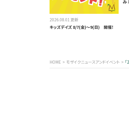
み
2026.08.01 更新
キッズデイズ 8/7(金)～9(日) 開催！
HOME
モザイクニュースアンドイベント
「