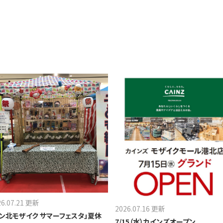
26.07.21 更新
2026.07.16 更新
セン北モザイク サマーフェスタ」夏休
7/15（水）カインズオープン