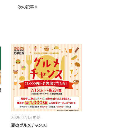
次の記事 >
2026.07.15 更新
夏のグルメチャンス！