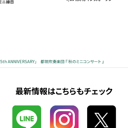
 ミニ縁日
25th ANNIVERSARY」 都筑吹奏楽団 『 秋のミニコンサート 』
最新情報はこちらもチェック