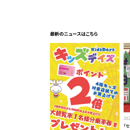
最新のニュースはこちら
20
「