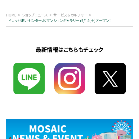
HOME
ショップニュース
サービス＆カルチャー
「ドレッセ港北センター北 マンションギャラリー」9/14(土)オープン！
最新情報はこちらもチェック