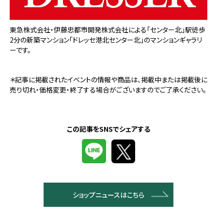
東急株式会社・伊藤忠都市開発株式会社による「センター北」駅徒歩
2分の新築マンション「ドレッセ港北センター北」のマンションギャラリ
ーです。
＊記事に掲載されたイベントの情報や商品は、掲載中または掲載後に
売り切れ・価格変更・終了する場合がございますのでご了承ください。
この記事をSNSでシェアする
ショップニュースはこちら