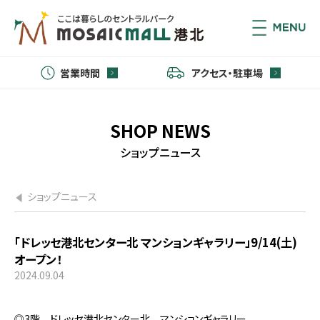
営業時間
アクセス・駐車場
SHOP NEWS
ショップニュース
ショップニュース
「ドレッセ港北センター北 マンションギャラリー」9/14(土)
オープン！
2024.09.04
◎3階 ドレッセ港北センター北 マンションギャラリー