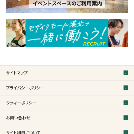
サイトマップ
プライバシーポリシー
クッキーポリシー
お問い合わせ
サイト利用について