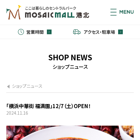
営業時間
アクセス・駐車場
SHOP NEWS
ショップニュース
ショップニュース
「横浜中華街 福満園」12/7（土）OPEN！
2024.11.16