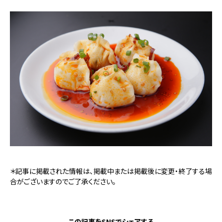
＊記事に掲載された情報は、掲載中または掲載後に変更・終了する場
合がございますのでご了承ください。
この記事をSNSでシェアする