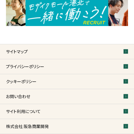
サイトマップ
プライバシーポリシー
クッキーポリシー
お問い合わせ
サイト利用について
株式会社 阪急商業開発