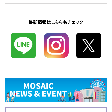
最新情報はこちらもチェック