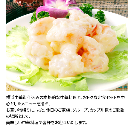
横浜中華街仕込みの本格的な中華料理と、おトクな定食セットを中
心としたメニューを揃え、
お買い物帰りに、また、休日のご家族、グループ、カップル様のご歓談
の場所として、
美味しい中華料理で皆様をお迎えいたします。