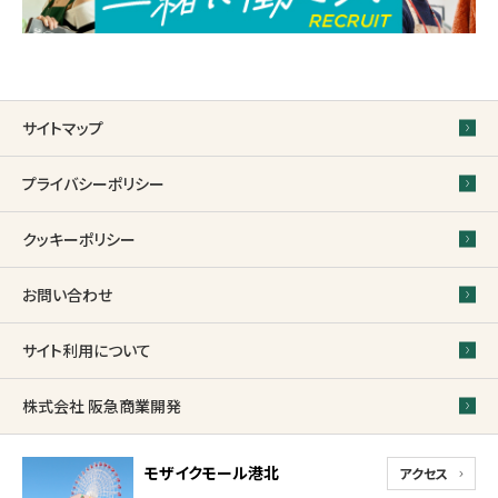
サイトマップ
プライバシーポリシー
クッキーポリシー
お問い合わせ
サイト利用について
株式会社 阪急商業開発
モザイクモール港北
アクセス