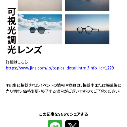
詳細はこちら
https://www.jins.com/jp/topics_detail.html?info_id=1229
＊記事に掲載されたイベントの情報や商品は、掲載中または掲載後に
売り切れ・価格変更・終了する場合がございますのでご了承ください。
この記事をSNSでシェアする