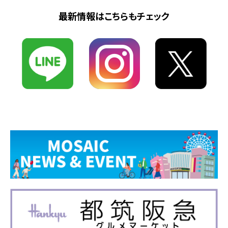
最新情報はこちらもチェック