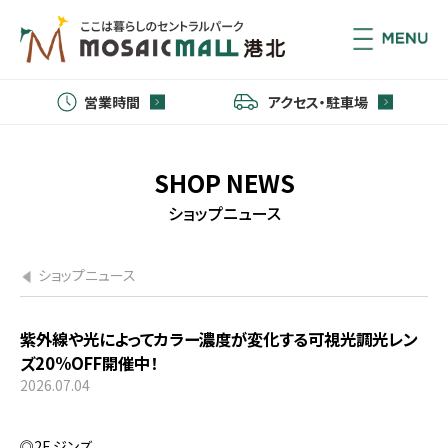
営業時間
アクセス・駐車場
SHOP NEWS
ショップニュース
ショップニュース
紫外線や光によってカラー濃度が変化する可視光調光レン
ズ20%OFF開催中！
2026.07.04
◎2F ジンズ