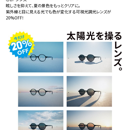
眩しさを抑えて、夏の景色をもっとクリアに。
紫外線と目に見える光でも色が変化する可視光調光レンズが
20%OFF！