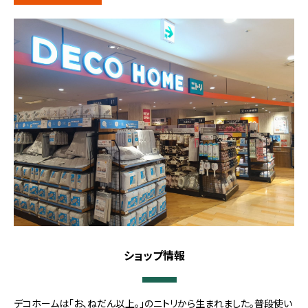
ショップ情報
デコホームは「お、ねだん以上。」のニトリから生まれました。普段使い