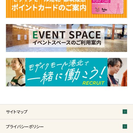
サイトマップ
プライバシーポリシー