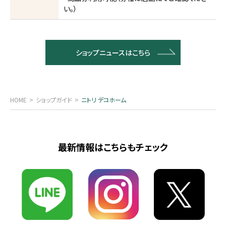
い。）
ショップニュースはこちら
HOME
ショップガイド
ニトリ デコホーム
最新情報はこちらもチェック