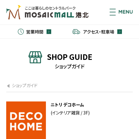
営業時間
アクセス・駐車場
SHOP GUIDE
ショップガイド
ショップガイド
ニトリ デコホーム
(インテリア雑貨 / 3F)