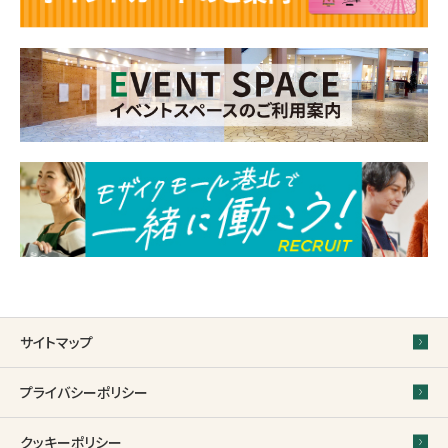
サイトマップ
プライバシーポリシー
クッキーポリシー