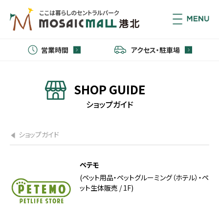
営業時間
アクセス・駐車場
SHOP GUIDE
ショップガイド
ショップガイド
ペテモ
(ペット用品・ペットグルーミング（ホテル）・ペ
ット生体販売 / 1F)