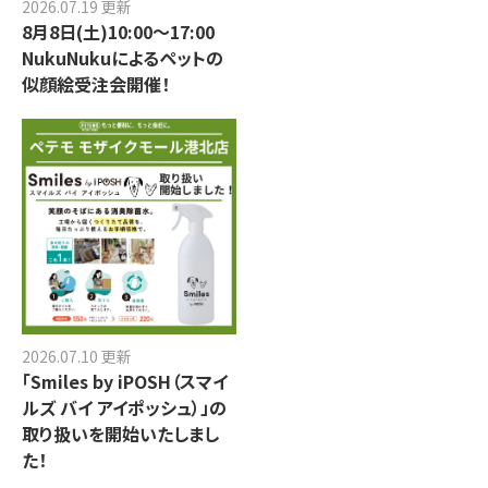
2026.07.19 更新
8月8日(土)10:00～17:00
NukuNukuによるペットの
似顔絵受注会開催！
2026.07.10 更新
「Smiles by iPOSH（スマイ
ルズ バイ アイポッシュ）」の
取り扱いを開始いたしまし
た！