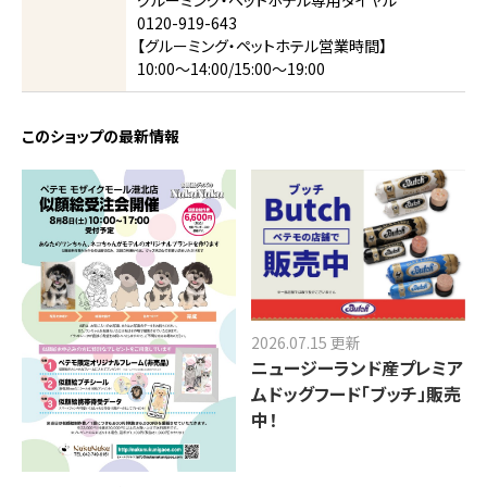
グルーミング・ペットホテル専用ダイヤル
0120-919-643
【グルーミング・ペットホテル営業時間】
10:00～14:00/15:00～19:00
このショップの最新情報
2026.07.15 更新
ニュージーランド産プレミア
ムドッグフード「ブッチ」販売
中！