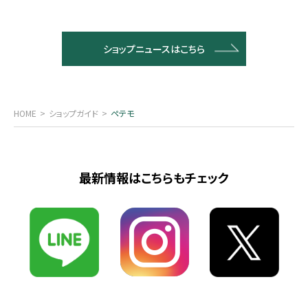
ショップニュースはこちら
HOME
ショップガイド
ペテモ
最新情報はこちらもチェック