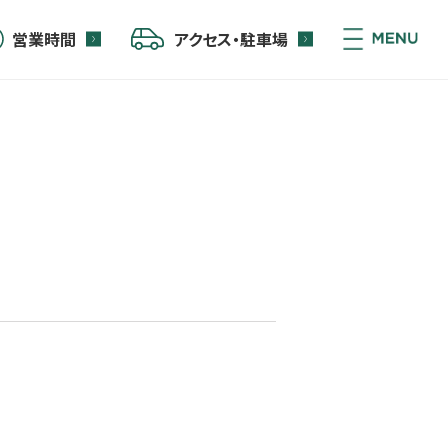
営業時間
アクセス・駐車場