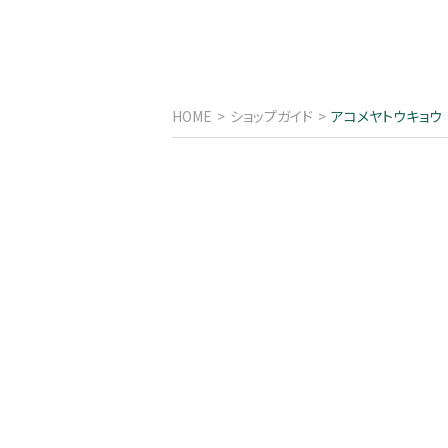
HOME
ショップガイド
アコメヤトウキョウ