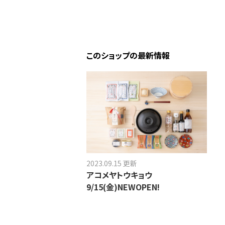
このショップの最新情報
2023.09.15 更新
アコメヤトウキョウ
9/15(金)NEWOPEN!