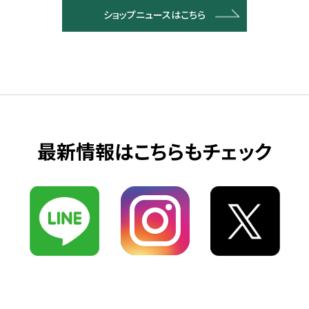
ショップニュースはこちら
最新情報はこちらもチェック