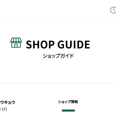
SHOP GUIDE
ショップガイド
ウキョウ
ショップ情報
 1F)