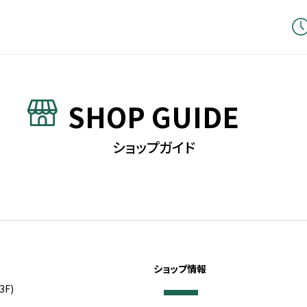
SHOP GUIDE
ショップガイド
ショップ情報
3F)