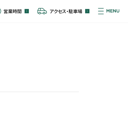
営業時間
アクセス・駐車場