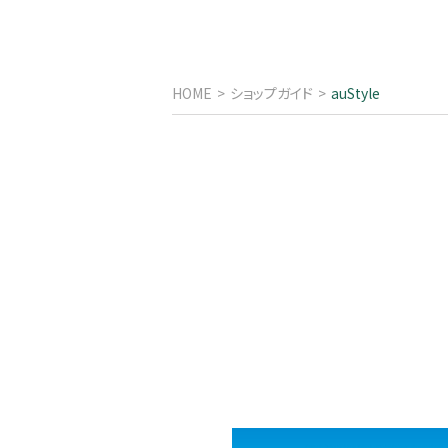
HOME
ショップガイド
auStyle