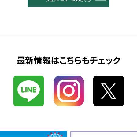
最新情報はこちらもチェック