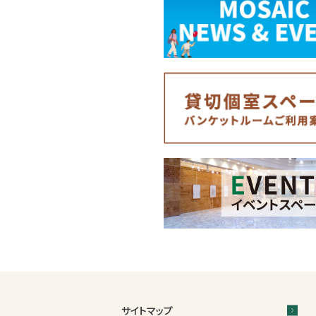
サイトマップ