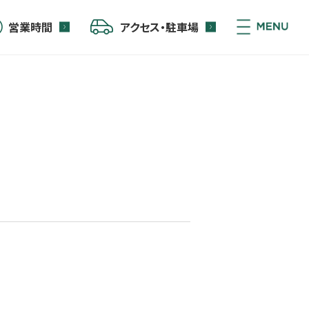
営業時間
アクセス・駐車場