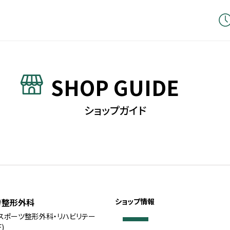
SHOP GUIDE
ショップガイド
き整形外科
ショップ情報
・スポーツ整形外科・リハビリテー
)