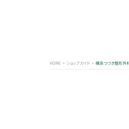
HOME
ショップガイド
横浜つづき整形外