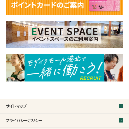
サイトマップ
プライバシーポリシー