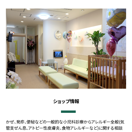
ショップ情報
かぜ、発疹、便秘などの一般的な小児科診療からアレルギー全般(気
管支ぜん息、アトピー性皮膚炎、食物アレルギーなど)に関する相談