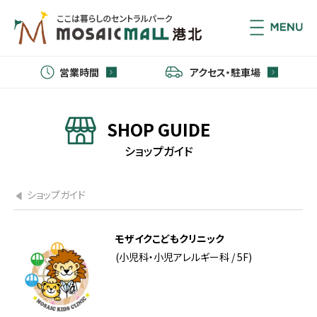
営業時間
アクセス・駐車場
SHOP GUIDE
ショップガイド
ショップガイド
モザイクこどもクリニック
(小児科・小児アレルギー科 / 5F)