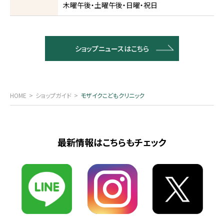
木曜午後・土曜午後・日曜・祝日
ショップニュースはこちら
HOME
ショップガイド
モザイクこどもクリニック
最新情報はこちらもチェック