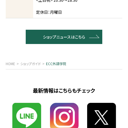
定休日：月曜日
ショップニュースはこちら
HOME
ショップガイド
ECC外語学院
最新情報はこちらもチェック