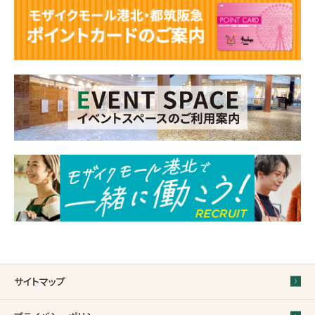
サイトマップ