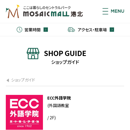
営業時間
アクセス・駐車場
SHOP GUIDE
ショップガイド
ショップガイド
ECC外語学院
(外国語教室
/ 2F)