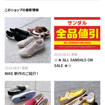
このショップの最新情報
2026.08.01 更新
☆★ ALL SANDALS ON
SALE ★☆
2026.08.07 更新
NIKE 新作のご紹介！