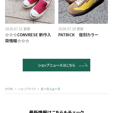
2026.07.31 更新
2026.07.29 更新
☆☆☆CONVRESE 新作入
PATRICK 復刻カラー
荷情報☆☆☆
ショップニュースはこちら
HOME
ショップガイド
エースシューズ
最新情報はこちらもチェック