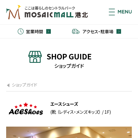
営業時間
アクセス・駐車場
SHOP GUIDE
ショップガイド
ショップガイド
エースシューズ
(靴 （レディス・メンズキッズ） / 1F)