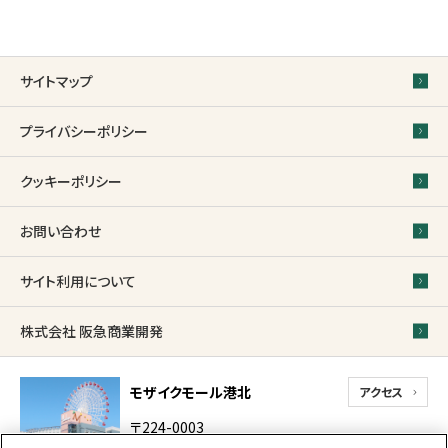
サイトマップ
プライバシーポリシー
クッキーポリシー
お問い合わせ
サイト利用について
株式会社 阪急商業開発
モザイクモール港北
アクセス
〒224-0003