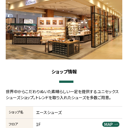
ショップ情報
世界中からこだわりぬいた素晴らしい一足を提供するユニセックス
シューズショップ。トレンドを取り入れたシューズを多数ご用意。
ショップ名
エースシューズ
フロア
1F