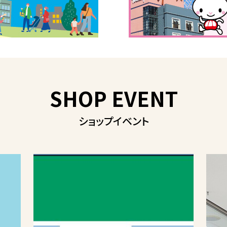
SHOP EVENT
ショップイベント