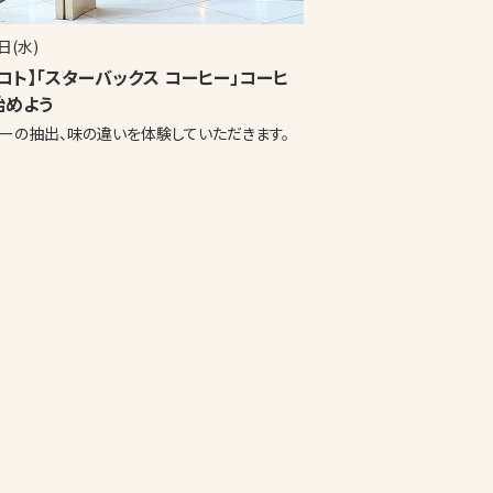
日(水)
コト】「スターバックス コーヒー」コーヒ
始めよう
ーの抽出、味の違いを体験していただきます。