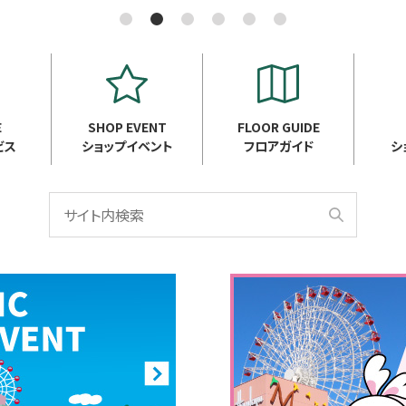
E
SHOP EVENT
FLOOR GUIDE
ビス
ショップイベント
フロアガイド
シ