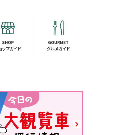
SHOP
GOURMET
ョップガイド
グルメガイド