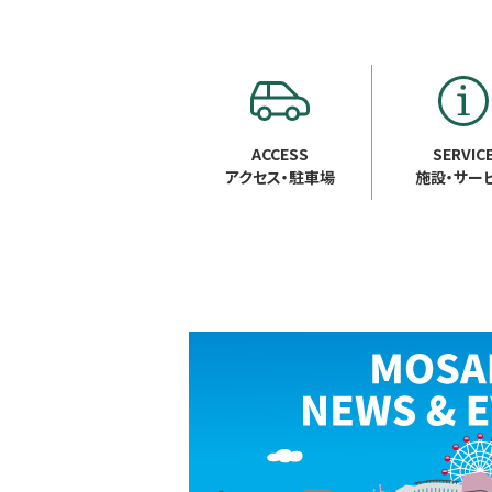
ACCESS
SERVIC
アクセス・駐車場
施設・サー