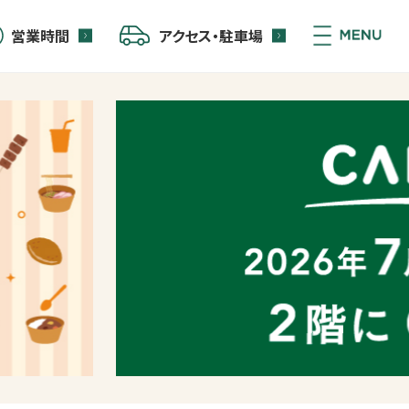
営業時間
アクセス・駐車場