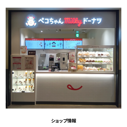
ショップ情報