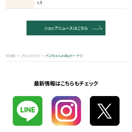
い）
ショップニュースはこちら
HOME
グルメガイド
ペコちゃんmilkyドーナツ
最新情報はこちらもチェック