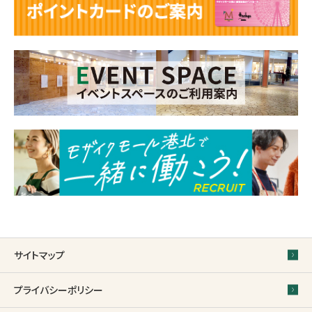
サイトマップ
プライバシーポリシー