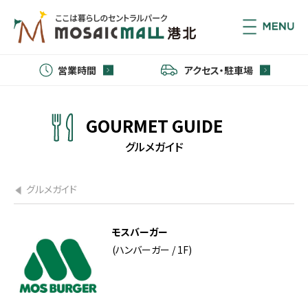
営業時間
アクセス・駐車場
GOURMET GUIDE
グルメガイド
グルメガイド
モスバーガー
(ハンバーガー / 1F)