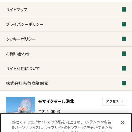
サイトマップ
プライバシーポリシー
クッキーポリシー
お問い合わせ
サイト利用について
株式会社 阪急商業開発
モザイクモール港北
アクセス
〒224-0003
神奈川県横浜市都筑区
当社では ウェブサイトでの体験を向上させ、コンテンツや広告
中川中央1-31-1-2
をパーソナライズし、ウェブサイトのトラフィックを分析するため