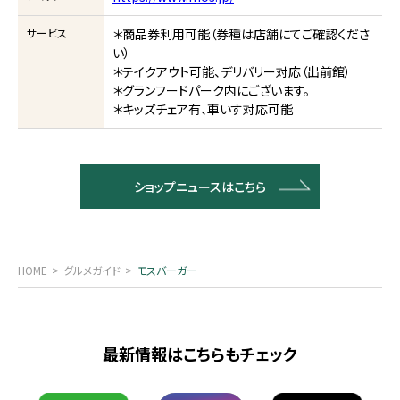
サービス
＊商品券利用可能（券種は店舗にてご確認くださ
い）
＊テイクアウト可能、デリバリー対応（出前館）
＊グランフードパーク内にございます。
＊キッズチェア有、車いす対応可能
ショップニュースはこちら
HOME
グルメガイド
モスバーガー
最新情報はこちらもチェック