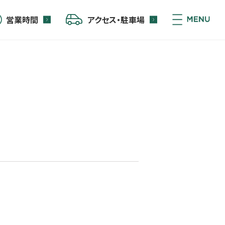
営業時間
アクセス・駐車場