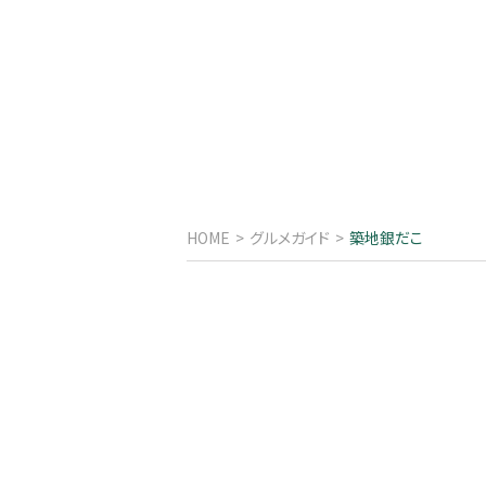
HOME
グルメガイド
築地銀だこ