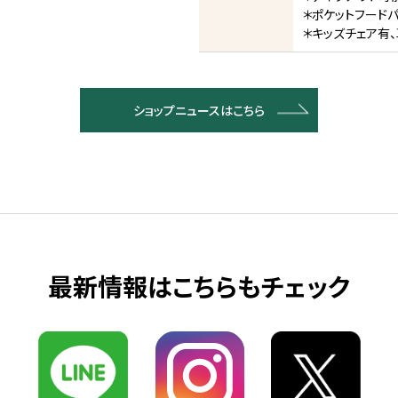
＊ポケットフード
＊キッズチェア有
ショップニュースはこちら
最新情報はこちらもチェック