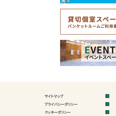
サイトマップ
プライバシーポリシー
クッキーポリシー