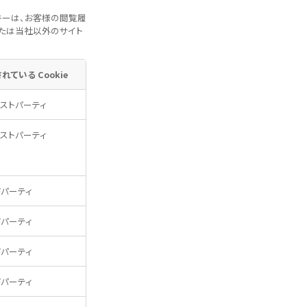
キーは、お客様の閲覧履
または当社以外のサイト
れている Cookie
ストパーティ
ストパーティ
ドパーティ
ドパーティ
ドパーティ
ドパーティ