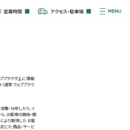
営業時間
アクセス・駐車場
ブブラウザ上に 情報
（通常 ウェブブラウ
収集・分析したり、イ
から、お客様の興味・関
により取得した お客
応じた 商品・サービ