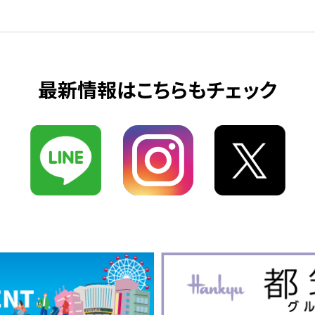
最新情報はこちらもチェック