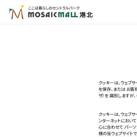
クッキーは、ウェブサ
を保存、または お客
ザ）を 識別しますが
クッキーは、ウェブサ
ンターネットにおいて
心に合わせて パーソ
様の当ウェブサイトで