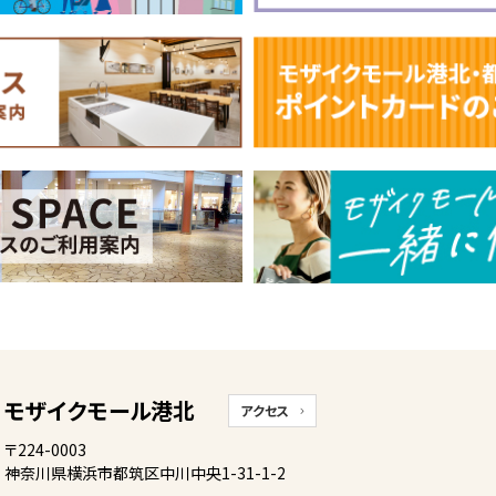
モザイクモール港北
アクセス
〒224-0003
神奈川県横浜市都筑区
中川中央1-31-1-2