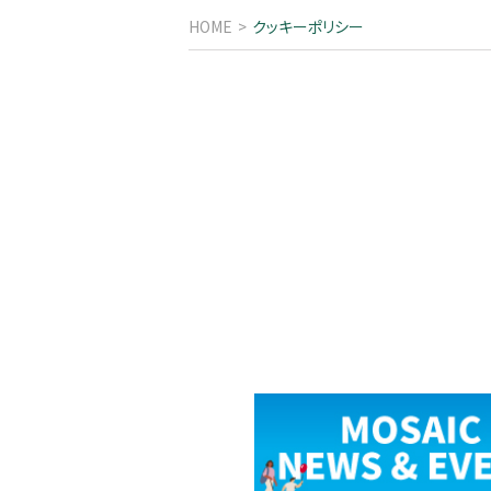
HOME
クッキーポリシー